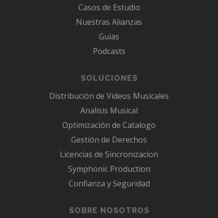
Casos de Estudio
Nuestras Alianzas
Guias
Podcasts
SOLUCIONES
Distribución de Videos Musicales
Analisis Musical
Optimización de Catalogo
Gestión de Derechos
Licencias de Sincronizacion
Symphonic Production
Confianza y Seguridad
SOBRE NOSOTROS