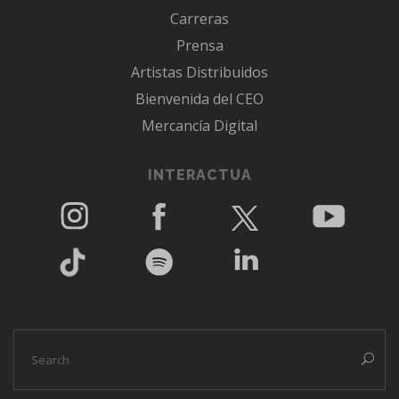
Carreras
Prensa
Artistas Distribuidos
Bienvenida del CEO
Mercancía Digital
INTERACTUA