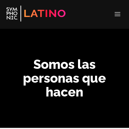
Somos las
personas que
hacen