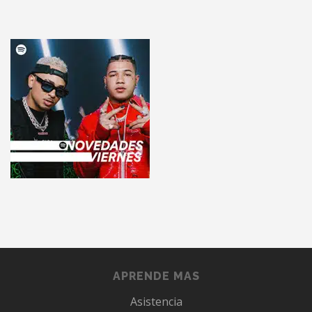
APRENDE MAS
Asistencia