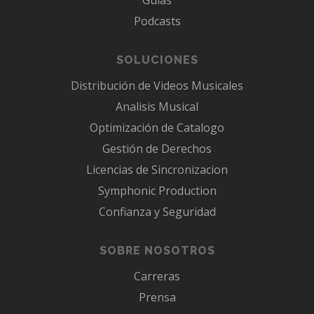
Guias
Podcasts
SOLUCIONES
Distribución de Videos Musicales
Analisis Musical
Optimización de Catalogo
Gestión de Derechos
Licencias de Sincronizacion
Symphonic Production
Confianza y Seguridad
SOBRE NOSOTROS
Carreras
Prensa