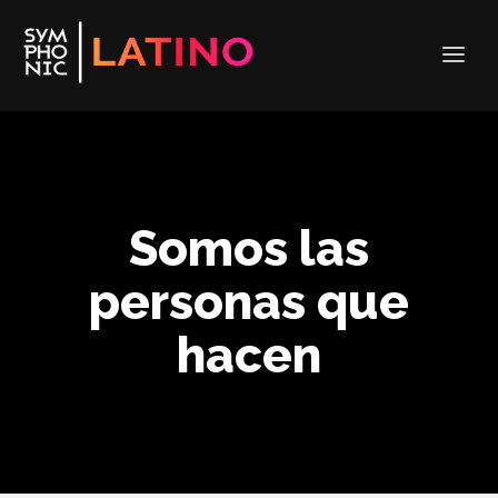
Somos las
personas que
hacen