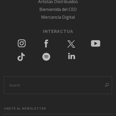
Artistas Distribuidos
Bienvenida del CEO
Mercancía Digital
INTERACTUA
UNETE AL NEWSLETTER