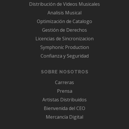
Distribución de Videos Musicales
Analisis Musical
Optimización de Catalogo
Gestión de Derechos
Licencias de Sincronizacion
Symphonic Production
Confianza y Seguridad
SOBRE NOSOTROS
Carreras
Prensa
Artistas Distribuidos
Bienvenida del CEO
Mercancía Digital