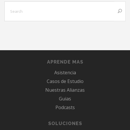
APRENDE MAS
Asistencia
Casos de Estudio
Nuestras Alianzas
Guias
Podcasts
SOLUCIONES