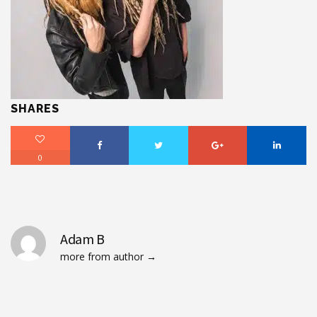
SHARES
0
Adam B
more from author