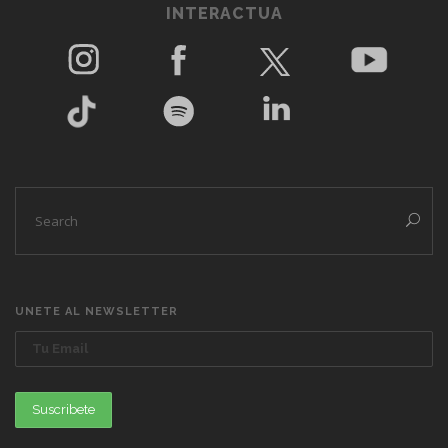
INTERACTUA
UNETE AL NEWSLETTER