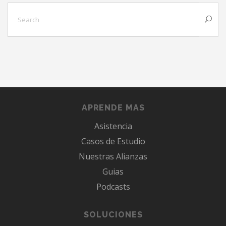
APRENDE MAS
Asistencia
Casos de Estudio
Nuestras Alianzas
Guias
Podcasts
SOLUCIONES