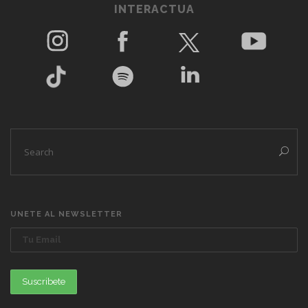
INTERACTUA
UNETE AL NEWSLETTER