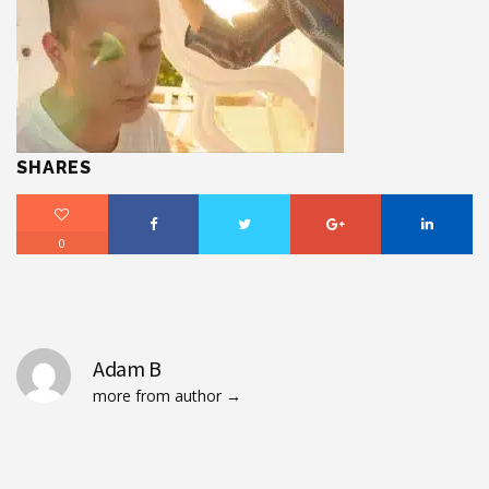
SHARES
0
Adam B
more from author