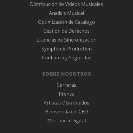
Distribución de Videos Musicales
Analisis Musical
Optimización de Catalogo
Gestión de Derechos
Licencias de Sincronizacion
Symphonic Production
Confianza y Seguridad
SOBRE NOSOTROS
Carreras
Prensa
Artistas Distribuidos
Bienvenida del CEO
Mercancía Digital